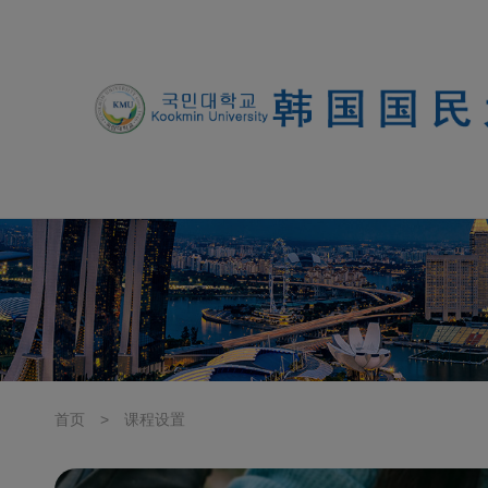
首页
>
课程设置