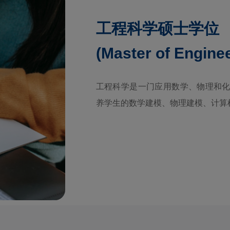
工程科学硕士学位
(Master of Engine
工程科学是一门应用数学、物理和化
养学生的数学建模、物理建模、计算