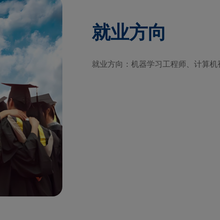
就业方向
就业方向：机器学习工程师、计算机