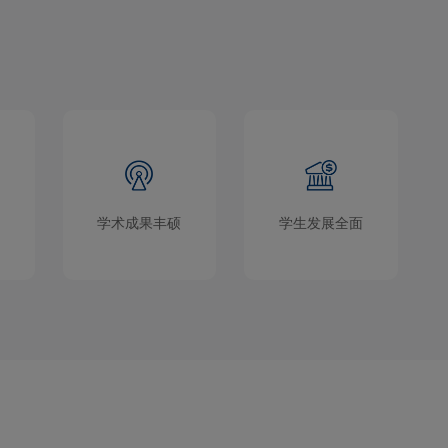
学术成果丰硕
学生发展全面