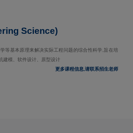
ering Science)
学等基本原理来解决实际工程问题的综合性科学,旨在培
机建模、软件设计、原型设计
更多课程信息,请联系招生老师