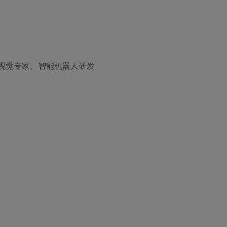
视觉专家、智能机器人研发