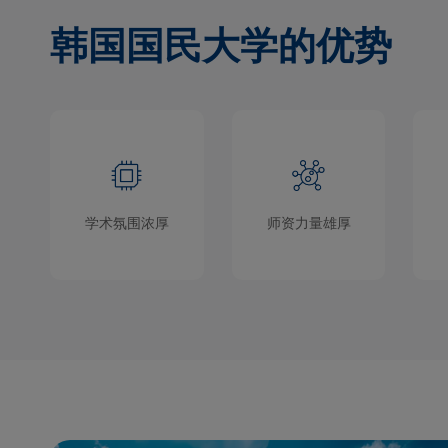
韩国国民大学的优势
学术氛围浓厚
师资力量雄厚